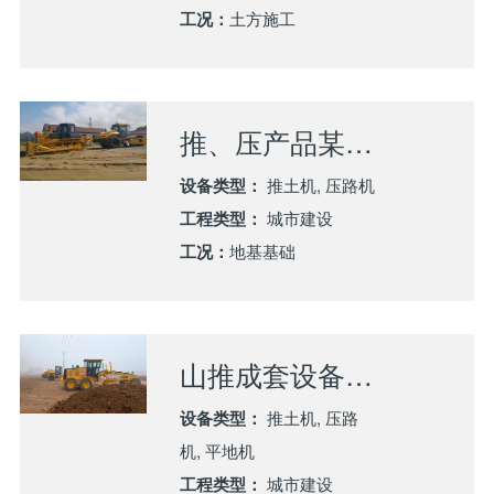
工况：
土方施工
推、压产品某大型建筑工地施工
设备类型：
推土机, 压路机
工程类型：
城市建设
工况：
地基基础
山推成套设备在国内某建筑工地场平施工
设备类型：
推土机, 压路
机, 平地机
工程类型：
城市建设