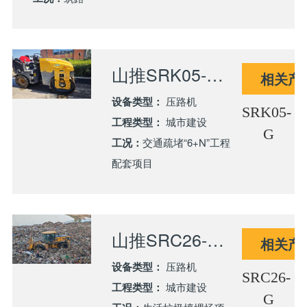
山推SRK05-G压路机助力宁夏市政“6+N”工程高效施工
相关产
设备类型：
压路机
SRK05-
工程类型：
城市建设
G
工况：
交通疏堵“6+N”工程
配套项目
山推SRC26-G垃圾压实机助力西北重点环保工程稳步推进
相关产
设备类型：
压路机
SRC26-
工程类型：
城市建设
G