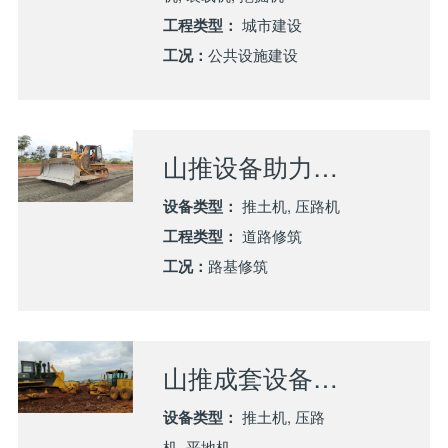
工程类型：
城市建设
工况：
公共设施建设
山推设备助力几内亚建设
设备类型：
推土机, 压路机
工程类型：
道路修筑
工况：
路基修筑
山推成套设备某建筑工地机群施工
设备类型：
推土机, 压路
机, 平地机