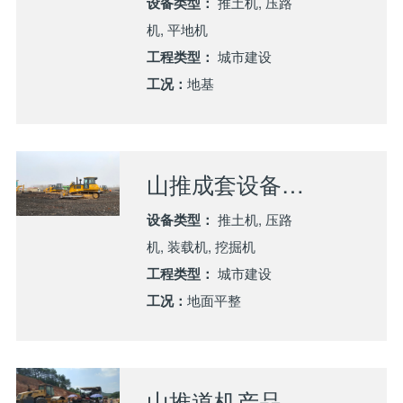
设备类型：
推土机, 压路
机, 平地机
工程类型：
城市建设
工况：
地基
山推成套设备紧急驰援济宁公共卫生应急服务中心建设
设备类型：
推土机, 压路
机, 装载机, 挖掘机
工程类型：
城市建设
工况：
地面平整
山推道机产品在浙江某高速公路施工