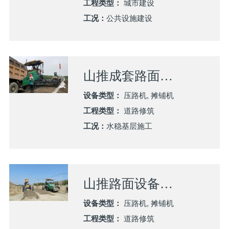
工程类型：
城市建设
工况：
公共设施建设
山推成套路面设备助力甘肃某道路水稳层施工
设备类型：
压路机, 摊铺机
工程类型：
道路修筑
工况：
水稳基层施工
山推路面设备助力潍坊某园区道路施工
设备类型：
压路机, 摊铺机
工程类型：
道路修筑