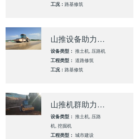
工况：
路基修筑
山推设备助力济宁新机场快速路建设
设备类型：
推土机, 压路机
工程类型：
道路修筑
工况：
路基修筑
山推机群助力三门峡土方施工
设备类型：
推土机, 压路
机, 挖掘机
工程类型：
城市建设