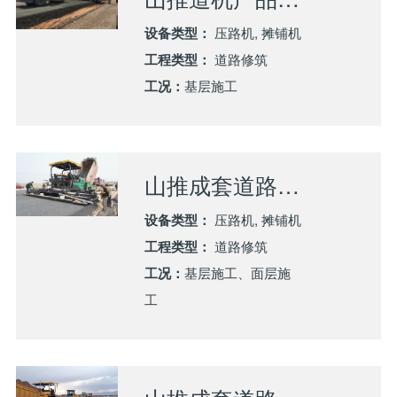
设备类型：
压路机, 摊铺机
工程类型：
道路修筑
工况：
基层施工
山推成套道路机械设备助力某市政公路工程项目
设备类型：
压路机, 摊铺机
工程类型：
道路修筑
工况：
基层施工、面层施
工