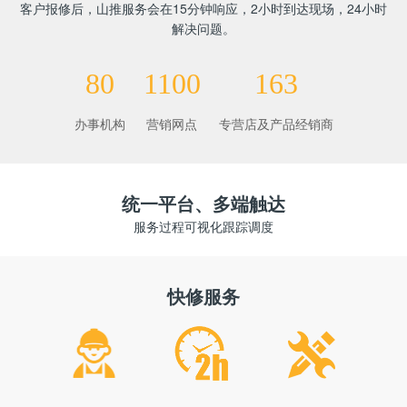
客户报修后，山推服务会在15分钟响应，2小时到达现场，24小时
解决问题。
80
1100
163
办事机构
营销网点
专营店及产品经销商
统一平台、多端触达
服务过程可视化跟踪调度
快修服务