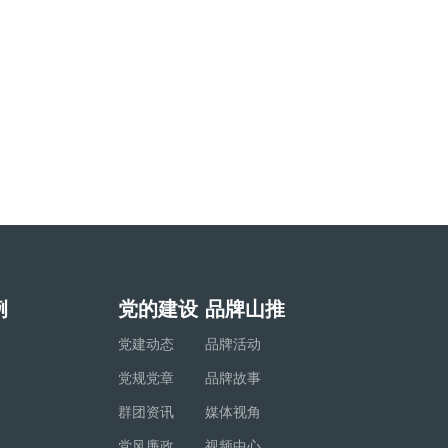
例
党的建设
品牌山推
党建动态
品牌活动
党规党章
品牌故事
群团资讯
媒体视角
党风廉政
视频中心