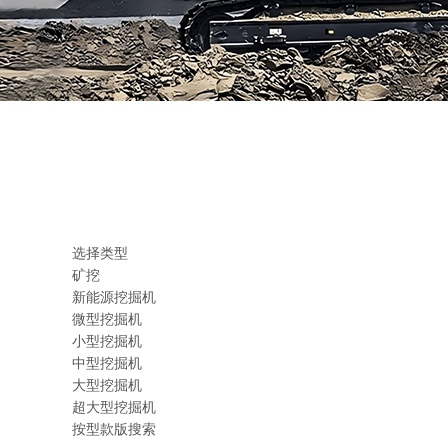
选择类型
矿挖
新能源挖掘机
微型挖掘机
小型挖掘机
中型挖掘机
大型挖掘机
超大型挖掘机
按型款版搜索