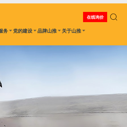
在线询价
服务
党的建设
品牌山推
关于山推
混凝土搅拌设备
路面搅拌设备
干混砂浆设备