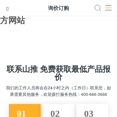
乐投中国有限公司官网,乐投官
询价订购

方网站
法律声明
全站搜索
联系山推 免费获取最低产品报
价
我们的工作人员将会在24小时之内（工作日）联系您，如
果需要其他服务，欢迎拨打服务热线：400-666-3666
01
02
03