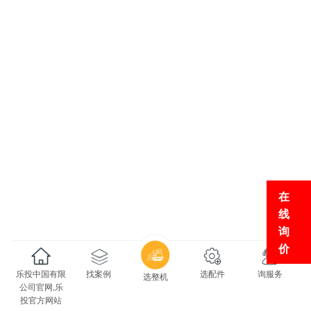
在
线
询
价
乐投中国有限
找案例
选配件
询服务
选整机
公司官网,乐
投官方网站