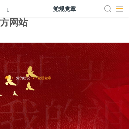
乐投中国有限公司官网,乐投官
党规党章

方网站
党建动态
党规党章
群团资讯
党风廉政
党的建设
党规党章