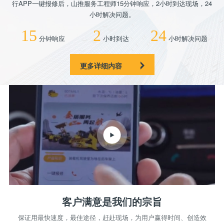
行APP一键报修后，山推服务工程师15分钟响应，2小时到达现场，24
小时解决问题。
15
2
24
分钟响应
小时到达
小时解决问题
更多详细内容
客户满意是我们的宗旨
保证用最快速度，最佳途径，赶赴现场，为用户赢得时间、创造效