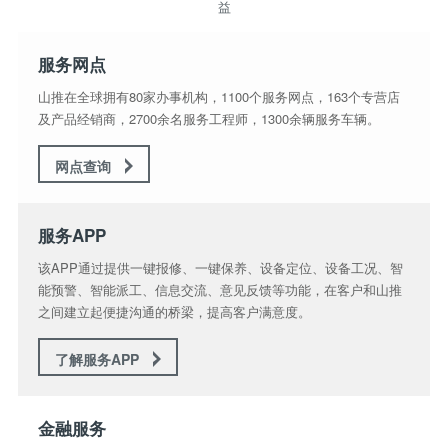
益
服务网点
山推在全球拥有80家办事机构，1100个服务网点，163个专营店
及产品经销商，2700余名服务工程师，1300余辆服务车辆。
网点查询
服务APP
该APP通过提供一键报修、一键保养、设备定位、设备工况、智
能预警、智能派工、信息交流、意见反馈等功能，在客户和山推
之间建立起便捷沟通的桥梁，提高客户满意度。
了解服务APP
金融服务