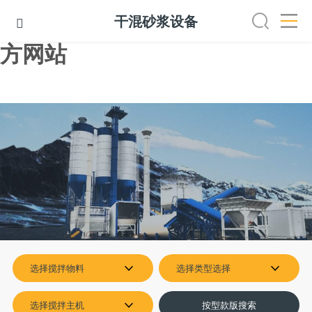
乐投中国有限公司官网,乐投官
干混砂浆设备

方网站
新能源设备
推土机
装载机
挖掘机
推装机
矿卡
选择搅拌物料
选择类型选择
选择搅拌主机
按型款版搜索