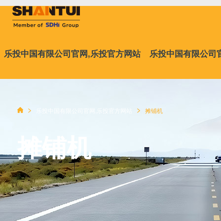
乐投中国有限公司官网,乐投官方网
乐投中国有限公司官网,乐投官方网站
乐投中国有限公司
新能源设备
推土机
装载机
挖掘机
推装
乐投中国有限公司官网,乐投官方网站
摊铺机
摊铺机