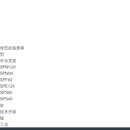
按型款版搜索
型
作业宽度
SPM120
SPM90
SPF82
SPE125
SPS90
SPS45
款
技术升级
版
工况