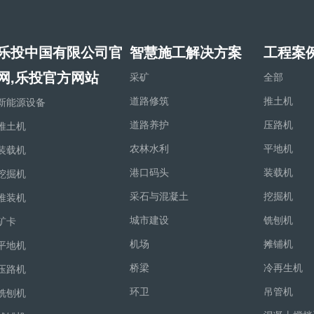
乐投中国有限公司官
智慧施工解决方案
工程案
网,乐投官方网站
采矿
全部
道路修筑
推土机
新能源设备
道路养护
压路机
推土机
农林水利
平地机
装载机
港口码头
装载机
挖掘机
采石与混凝土
挖掘机
推装机
城市建设
铣刨机
矿卡
机场
摊铺机
平地机
桥梁
冷再生机
压路机
环卫
吊管机
铣刨机