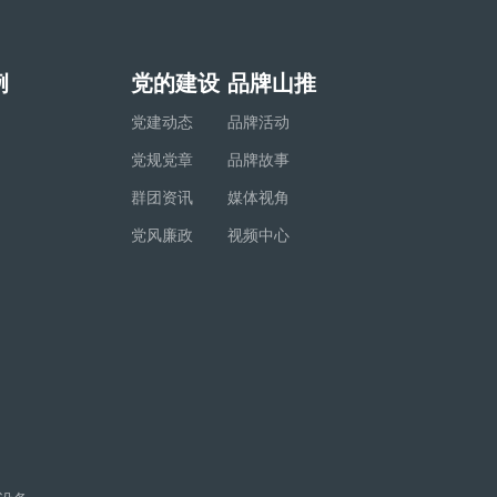
例
党的建设
品牌山推
党建动态
品牌活动
党规党章
品牌故事
群团资讯
媒体视角
党风廉政
视频中心