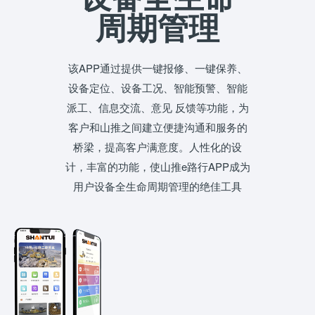
周期管理
该APP通过提供一键报修、一键保养、
设备定位、设备工况、智能预警、智能
派工、信息交流、意见 反馈等功能，为
客户和山推之间建立便捷沟通和服务的
桥梁，提高客户满意度。人性化的设
计，丰富的功能，使山推e路行APP成为
用户设备全生命周期管理的绝佳工具