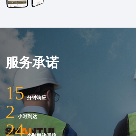
服务承诺
15
分钟响应
2
小时到达
24
小时解决问题