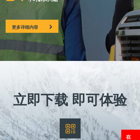
更多详细内容
立即下载 即可体验
在