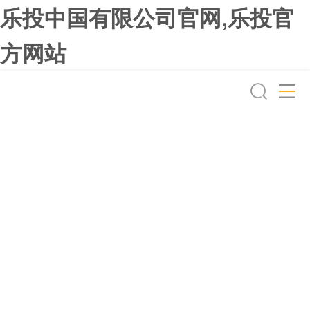
乐投中国有限公司官网,乐投官
方网站