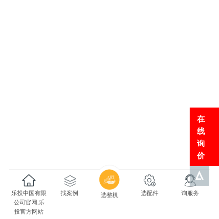
在
线
询
价
乐投中国有限
找案例
选配件
询服务
选整机
公司官网,乐
投官方网站