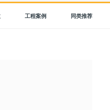
数
工程案例
同类推荐