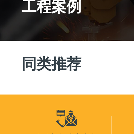
工程案例
同类推荐