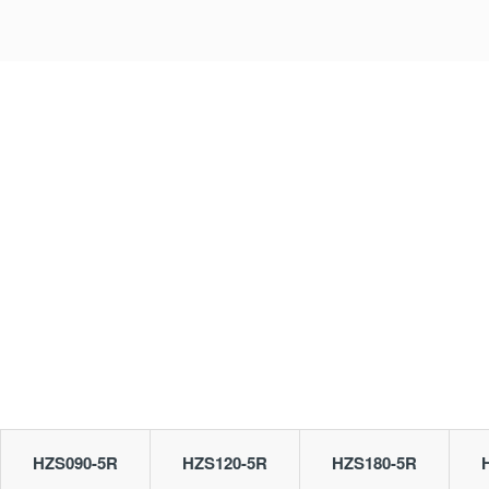
HZS090-5R
HZS120-5R
HZS180-5R