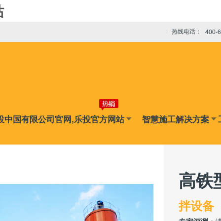
站
热线电话：
400-
投中国有限公司官网,乐投官方网站
智慧施工解决方案
高铁
拌设备