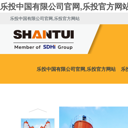
乐投中国有限公司官网,乐投官方网
乐投中国有限公司官网,乐投官方网站
乐投中国有限公司官网,乐投官方网站
乐