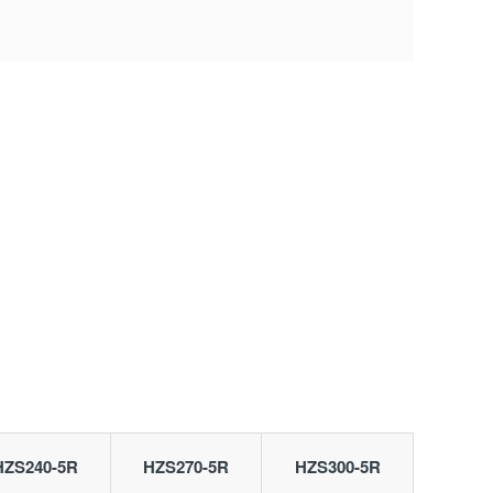
HZS240-5R
HZS270-5R
HZS300-5R