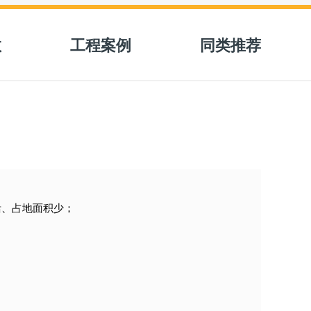
数
工程案例
同类推荐
活、占地面积少；