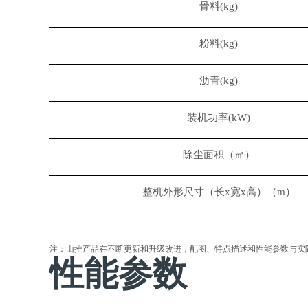
骨料(kg)
粉料(kg)
沥青(kg)
装机功率(kW)
除尘面积（㎡）
整机外形尺寸（长x宽x高）（m）
注：山推产品在不断更新和升级改进，配图、特点描述和性能参数与实
性能参数