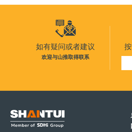
如有疑问或者建议
按
欢迎与山推取得联系