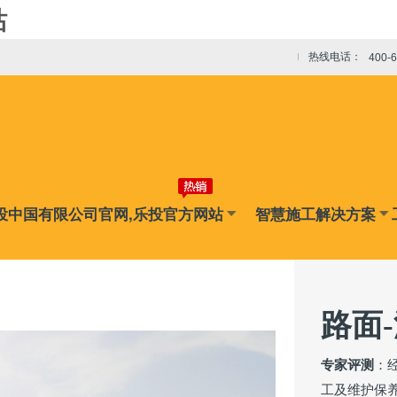
站
热线电话：
400-
投中国有限公司官网,乐投官方网站
智慧施工解决方案
路面-
专家评测
：
工及维护保