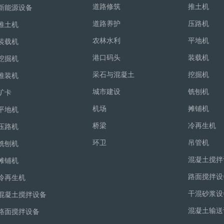
道路修筑
推土机
新能源设备
道路养护
压路机
推土机
农林水利
平地机
装载机
港口码头
装载机
挖掘机
采石与混凝土
挖掘机
推装机
城市建设
铣刨机
矿卡
机场
摊铺机
平地机
桥梁
冷再生机
压路机
环卫
吊管机
铣刨机
混凝土搅拌
摊铺机
路面搅拌设
冷再生机
干混砂浆设
混凝土搅拌设备
混凝土输送
路面搅拌设备