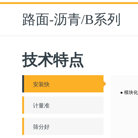
路面-沥青/B系列
技术特点
安装快
●
模块化
计量准
筛分好