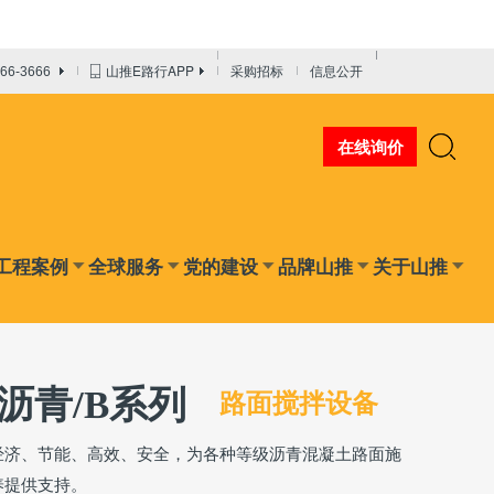
山推E路行APP
采购招标
信息公开
666-3666
在线询价
工程案例
全球服务
党的建设
品牌山推
关于山推
路面搅拌设备
沥青/B系列
经济、节能、高效、安全，为各种等级沥青混凝土路面施
养提供支持。