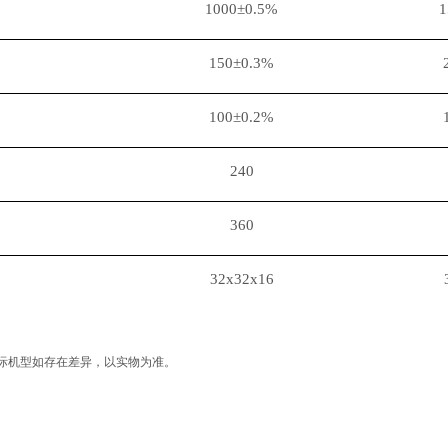
1000±0.5%
1
150±0.3%
100±0.2%
240
360
32x32x16
际机型如存在差异，以实物为准。