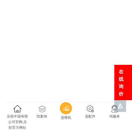
在
线
询
价
乐投中国有限
找案例
选配件
询服务
选整机
公司官网,乐
投官方网站