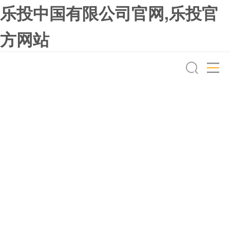
乐投中国有限公司官网,乐投官
方网站