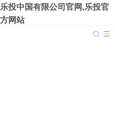
乐投中国有限公司官网,乐投官
方网站