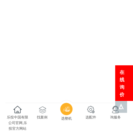
在
线
询
价
乐投中国有限
找案例
选配件
询服务
选整机
公司官网,乐
投官方网站