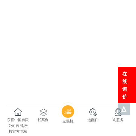
在
线
询
价
乐投中国有限
找案例
选配件
询服务
选整机
公司官网,乐
投官方网站