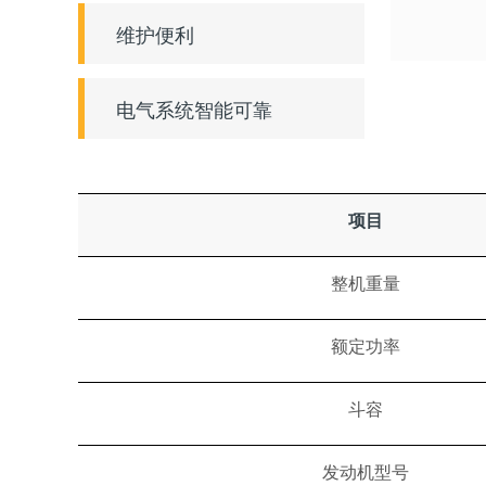
维护便利
电气系统智能可靠
项目
整机重量
额定功率
斗容
发动机型号