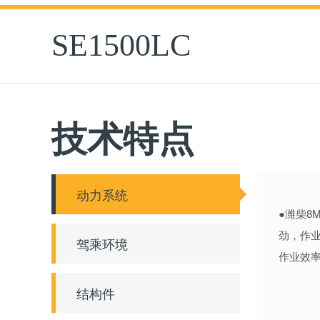
SE1500LC
技术特点
动力系统
●潍柴8
劲，作
驾乘环境
作业效
结构件