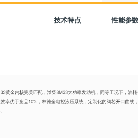
技术特点
性能参
M33黄金内核完美匹配，潍柴8M33大功率发动机，同等工况下，油耗
业效率优于竞品10%，林德全电控液压系统，定制化的阀芯开口曲线
率。