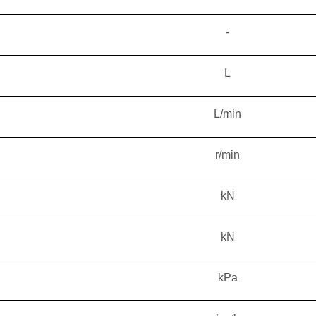
-
L
L/min
r/min
kN
kN
kPa