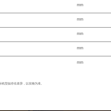
mm
mm
mm
mm
mm
际机型如存在差异，以实物为准。