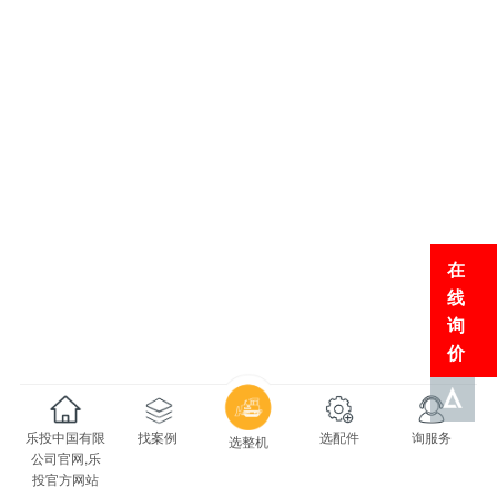
在
线
询
价
乐投中国有限
找案例
选配件
询服务
选整机
公司官网,乐
投官方网站