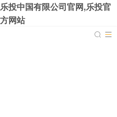
乐投中国有限公司官网,乐投官
方网站