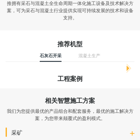
推拥有采石与混凝土全生命周期一体化施工设备及技术解决方
案，可为采石与混凝土行业提供实现可持续发展的技术和设备
支持。
推荐机型
石灰石开采
混凝土生产
工程案例
相关智慧施工方案
我们为您提供最优的产品组合和配套服务，最优的施工解决方
案，为您带来颠覆式的盈利模式。
采矿