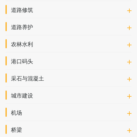
道路修筑
道路养护
农林水利
港口码头
采石与混凝土
城市建设
机场
桥梁