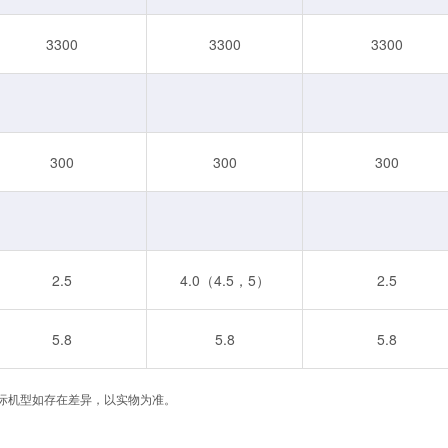
3300
3300
3300
300
300
300
2.5
4.0（4.5，5）
2.5
5.8
5.8
5.8
际机型如存在差异，以实物为准。