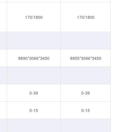
170/1800
170/1800
8890*3066*3450
8955*3066*3450
0-39
0-39
0-15
0-15