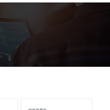
纯电装载机