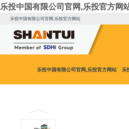
乐投中国有限公司官网,乐投官方网
乐投中国有限公司官网,乐投官方网站
乐投中国有限公司官网,乐投官方网站
乐