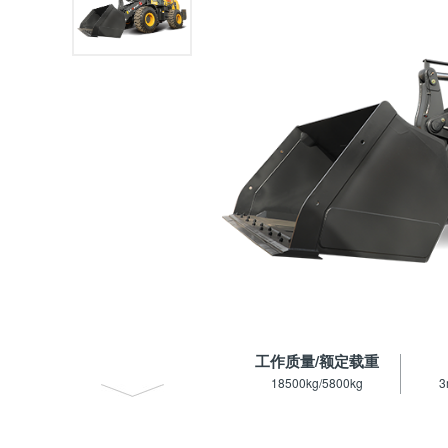
工作质量/额定载重
18500kg/5800kg
3