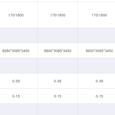
170/1800
170/1800
170/1800
8280*3085*3450
8800*3085*3450
8600*3085*3450
0-39
0-39
0-39
0-15
0-15
0-15