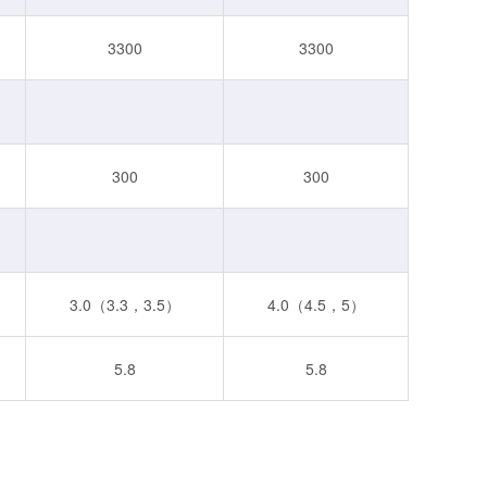
3300
3300
300
300
3.0（3.3，3.5）
4.0（4.5，5）
5.8
5.8