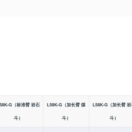
L58K-G（标准臂 岩石
L58K-G（加长臂 煤
L58K-G（加长臂 
斗）
斗）
斗）