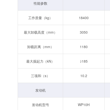
性能参数
工作质量（kg）
18400
最大卸载高度（mm）
3050
卸载距离（mm）
1180
最大掘起力（kN）
≥185
三项和（s）
10.2
发动机
发动机型号
WP10H